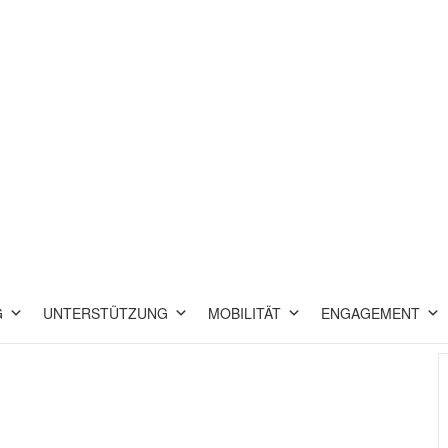
G
UNTERSTÜTZUNG
MOBILITÄT
ENGAGEMENT