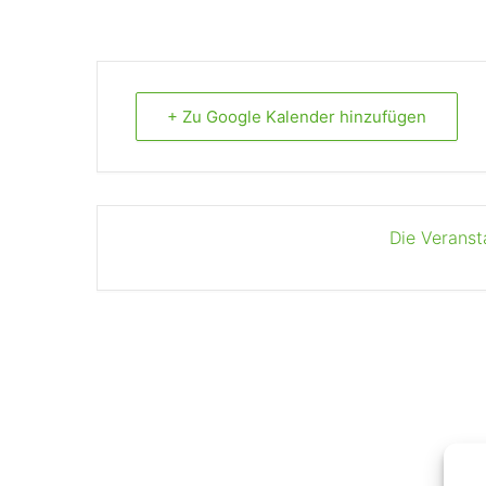
+ Zu Google Kalender hinzufügen
Die Veranst