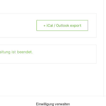
+ iCal / Outlook export
altung ist beendet.
Einwilligung verwalten