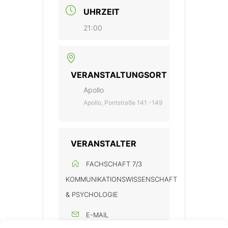
UHRZEIT
21:00
VERANSTALTUNGSORT
Apollo
Apollo, Pontstraße 141 -149
VERANSTALTER
FACHSCHAFT 7/3
KOMMUNIKATIONSWISSENSCHAFT
& PSYCHOLOGIE
E-MAIL