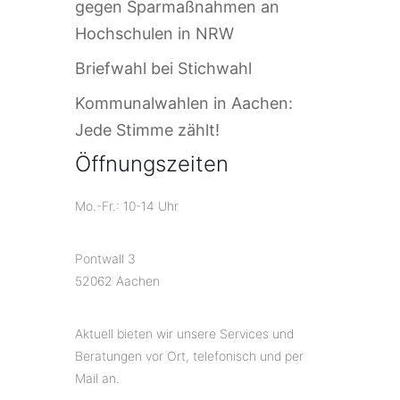
gegen Sparmaßnahmen an
Hochschulen in NRW
Briefwahl bei Stichwahl
Kommunalwahlen in Aachen:
Jede Stimme zählt!
Öffnungszeiten
Mo.-Fr.: 10-14 Uhr
Pontwall 3
52062 Aachen
Aktuell bieten wir unsere Services und
Beratungen vor Ort, telefonisch und per
Mail an.