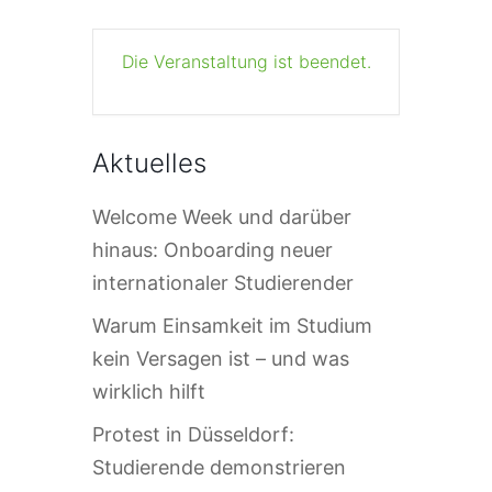
Die Veranstaltung ist beendet.
Aktuelles
Welcome Week und darüber
hinaus: Onboarding neuer
internationaler Studierender
Warum Einsamkeit im Studium
kein Versagen ist – und was
wirklich hilft
Protest in Düsseldorf:
Studierende demonstrieren