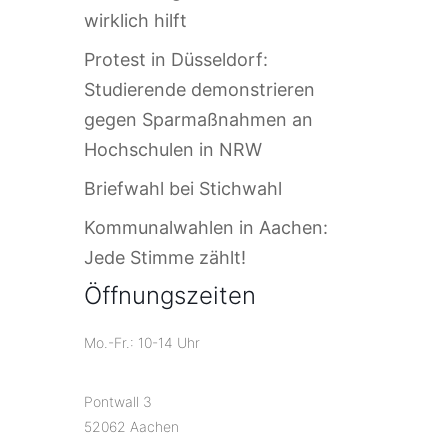
wirklich hilft
Protest in Düsseldorf:
Studierende demonstrieren
gegen Sparmaßnahmen an
Hochschulen in NRW
Briefwahl bei Stichwahl
Kommunalwahlen in Aachen:
Jede Stimme zählt!
Öffnungszeiten
Mo.-Fr.: 10-14 Uhr
Pontwall 3
52062 Aachen