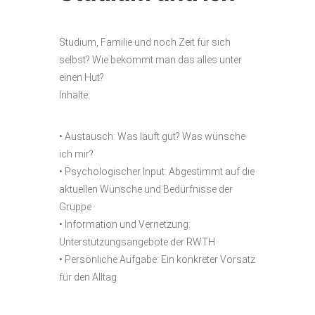
Studium, Familie und noch Zeit für sich
selbst? Wie bekommt man das alles unter
einen Hut?
Inhalte:
• Austausch: Was läuft gut? Was wünsche
ich mir?
• Psychologischer Input: Abgestimmt auf die
aktuellen Wünsche und Bedürfnisse der
Gruppe
• Information und Vernetzung:
Unterstützungsangebote der RWTH
• Persönliche Aufgabe: Ein konkreter Vorsatz
für den Alltag