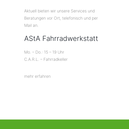
Aktuell bieten wir unsere Services und
Beratungen vor Ort, telefonisch und per
Mail an.
AStA Fahrradwerkstatt
Mo. – Do.: 15 – 19 Uhr
C.A.R.L. – Fahrradkeller
mehr erfahren