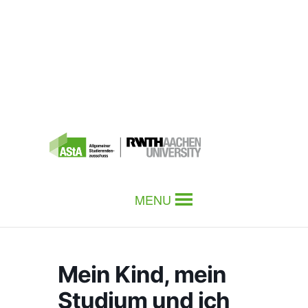
MENU
Mein Kind, mein
Studium und ich