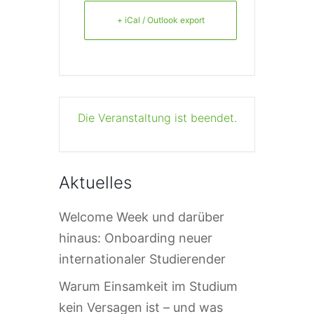
+ iCal / Outlook export
Die Veranstaltung ist beendet.
Aktuelles
Welcome Week und darüber
hinaus: Onboarding neuer
internationaler Studierender
Warum Einsamkeit im Studium
kein Versagen ist – und was