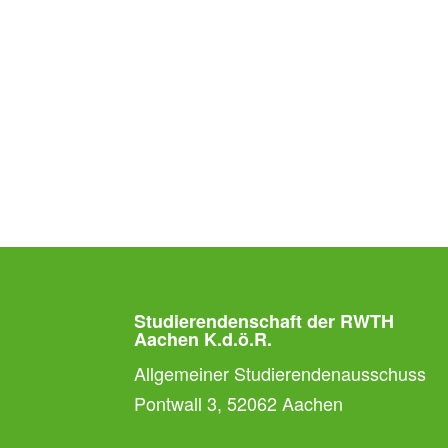
Studierendenschaft der RWTH
Aachen K.d.ö.R.
Allgemeiner Studierendenausschuss
Pontwall 3, 52062 Aachen