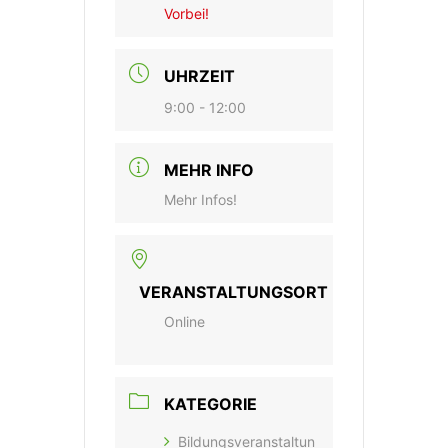
Vorbei!
UHRZEIT
9:00 - 12:00
MEHR INFO
Mehr Infos!
VERANSTALTUNGSORT
Online
KATEGORIE
Bildungsveranstaltun