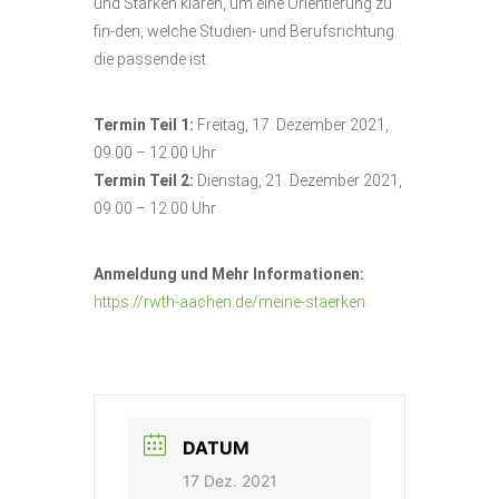
und Stärken klären, um eine Orientierung zu
fin-den, welche Studien- und Berufsrichtung
die passende ist.
Termin Teil 1:
Freitag, 17. Dezember 2021,
09.00 – 12.00 Uhr
Termin Teil 2:
Dienstag, 21. Dezember 2021,
09.00 – 12.00 Uhr
Anmeldung und Mehr Informationen:
https://rwth-aachen.de/meine-staerken
DATUM
17 Dez. 2021