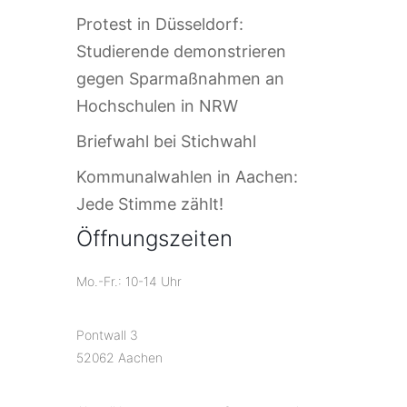
Protest in Düsseldorf:
Studierende demonstrieren
gegen Sparmaßnahmen an
Hochschulen in NRW
Briefwahl bei Stichwahl
Kommunalwahlen in Aachen:
Jede Stimme zählt!
Öffnungszeiten
Mo.-Fr.: 10-14 Uhr
Pontwall 3
52062 Aachen