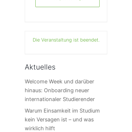
Die Veranstaltung ist beendet.
Aktuelles
Welcome Week und darüber
hinaus: Onboarding neuer
internationaler Studierender
Warum Einsamkeit im Studium
kein Versagen ist – und was
wirklich hilft