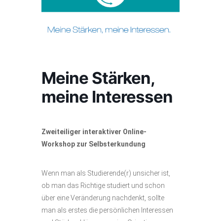
Meine Stärken,
meine Interessen
Zweiteiliger interaktiver Online-
Workshop zur Selbsterkundung
Wenn man als Studierende(r) unsicher ist,
ob man das Richtige studiert und schon
über eine Veränderung nachdenkt, sollte
man als erstes die persönlichen Interessen