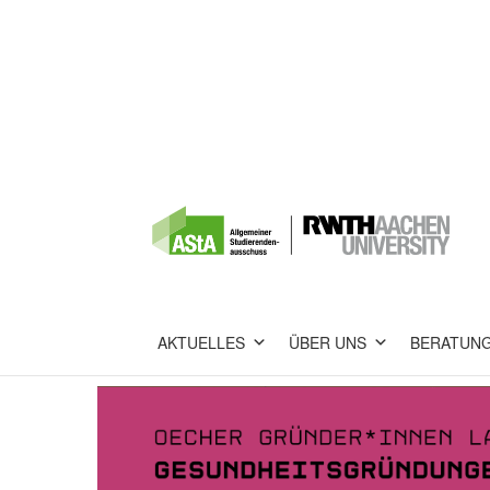
AKTUELLES
ÜBER UNS
BERATUN