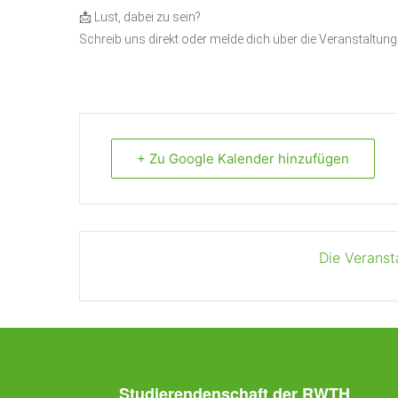
📩 Lust, dabei zu sein?
Schreib uns direkt oder melde dich über die Veranstaltung
+ Zu Google Kalender hinzufügen
Die Veranst
Studierendenschaft der RWTH