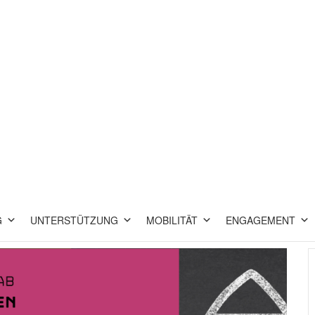
G
UNTERSTÜTZUNG
MOBILITÄT
ENGAGEMENT