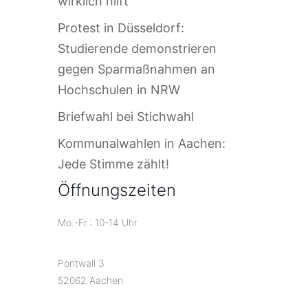
wirklich hilft
Protest in Düsseldorf:
Studierende demonstrieren
gegen Sparmaßnahmen an
Hochschulen in NRW
Briefwahl bei Stichwahl
Kommunalwahlen in Aachen:
Jede Stimme zählt!
Öffnungszeiten
Mo.-Fr.: 10-14 Uhr
Pontwall 3
52062 Aachen