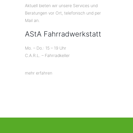
Aktuell bieten wir unsere Services und
Beratungen vor Ort, telefonisch und per
Mail an.
AStA Fahrradwerkstatt
Mo. – Do.: 15 – 19 Uhr
C.A.R.L. – Fahrradkeller
mehr erfahren