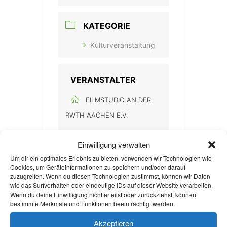
KATEGORIE
Kulturveranstaltung
VERANSTALTER
FILMSTUDIO AN DER
RWTH AACHEN E.V.
Einwilligung verwalten
Um dir ein optimales Erlebnis zu bieten, verwenden wir Technologien wie
Cookies, um Geräteinformationen zu speichern und/oder darauf
zuzugreifen. Wenn du diesen Technologien zustimmst, können wir Daten
wie das Surfverhalten oder eindeutige IDs auf dieser Website verarbeiten.
Wenn du deine Einwilligung nicht erteilst oder zurückziehst, können
+ Zu Google Kalender hinzufügen
bestimmte Merkmale und Funktionen beeinträchtigt werden.
Akzeptieren