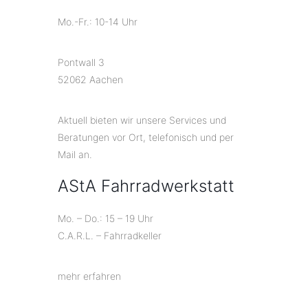
Mo.-Fr.: 10-14 Uhr
Pontwall 3
52062 Aachen
Aktuell bieten wir unsere Services und
Beratungen vor Ort, telefonisch und per
Mail an.
AStA Fahrradwerkstatt
Mo. – Do.: 15 – 19 Uhr
C.A.R.L. – Fahrradkeller
mehr erfahren