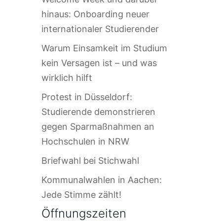
hinaus: Onboarding neuer
internationaler Studierender
Warum Einsamkeit im Studium
kein Versagen ist – und was
wirklich hilft
Protest in Düsseldorf:
Studierende demonstrieren
gegen Sparmaßnahmen an
Hochschulen in NRW
Briefwahl bei Stichwahl
Kommunalwahlen in Aachen:
Jede Stimme zählt!
Öffnungszeiten