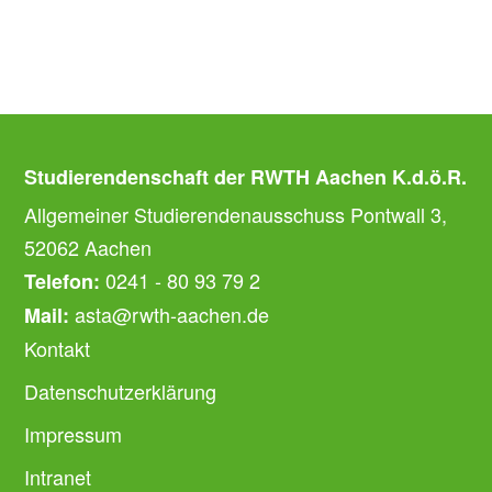
Studierendenschaft der RWTH Aachen K.d.ö.R.
Allgemeiner Studierendenausschuss Pontwall 3,
52062 Aachen
0241 - 80 93 79 2
Telefon:
asta@rwth-aachen.de
Mail:
Kontakt
Datenschutzerklärung
Impressum
Intranet