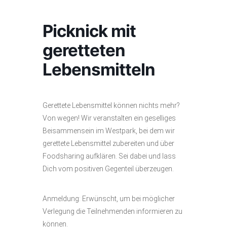
Picknick mit
geretteten
Lebensmitteln
Gerettete Lebensmittel können nichts mehr?
Von wegen! Wir veranstalten ein geselliges
Beisammensein im Westpark, bei dem wir
gerettete Lebensmittel zubereiten und über
Foodsharing aufklären. Sei dabei und lass
Dich vom positiven Gegenteil überzeugen.
Anmeldung: Erwünscht, um bei möglicher
Verlegung die Teilnehmenden informieren zu
können.