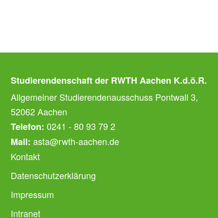
Studierendenschaft der RWTH Aachen K.d.ö.R.
Allgemeiner Studierendenausschuss Pontwall 3,
52062 Aachen
0241 - 80 93 79 2
Telefon:
asta@rwth-aachen.de
Mail:
Kontakt
Datenschutzerklärung
Impressum
Intranet