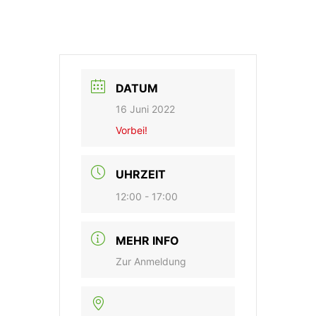
DATUM
16 Juni 2022
Vorbei!
UHRZEIT
12:00 - 17:00
MEHR INFO
Zur Anmeldung