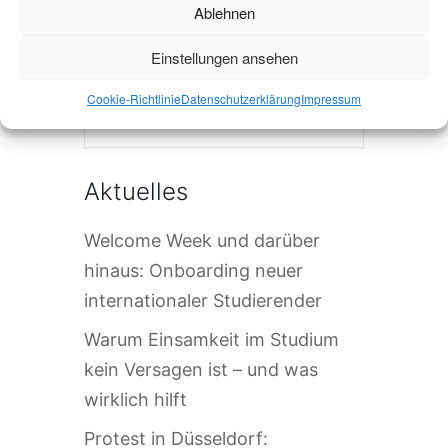
Ablehnen
Einstellungen ansehen
Die Veranstaltung ist beendet.
Cookie-Richtlinie
Datenschutzerklärung
Impressum
Aktuelles
Welcome Week und darüber
hinaus: Onboarding neuer
internationaler Studierender
Warum Einsamkeit im Studium
kein Versagen ist – und was
wirklich hilft
Protest in Düsseldorf: