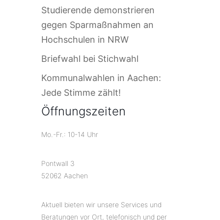
Studierende demonstrieren
gegen Sparmaßnahmen an
Hochschulen in NRW
Briefwahl bei Stichwahl
Kommunalwahlen in Aachen:
Jede Stimme zählt!
Öffnungszeiten
Mo.-Fr.: 10-14 Uhr
Pontwall 3
52062 Aachen
Aktuell bieten wir unsere Services und
Beratungen vor Ort, telefonisch und per