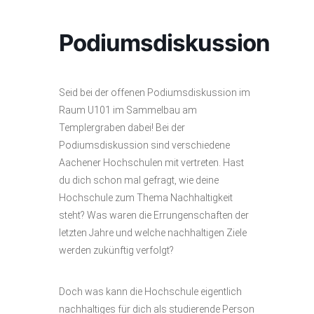
Podiumsdiskussion
Seid bei der offenen Podiumsdiskussion im
Raum U101 im Sammelbau am
Templergraben dabei! Bei der
Podiumsdiskussion sind verschiedene
Aachener Hochschulen mit vertreten. Hast
du dich schon mal gefragt, wie deine
Hochschule zum Thema Nachhaltigkeit
steht? Was waren die Errungenschaften der
letzten Jahre und welche nachhaltigen Ziele
werden zukünftig verfolgt?
Doch was kann die Hochschule eigentlich
nachhaltiges für dich als studierende Person