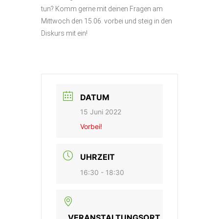
tun? Komm gerne mit deinen Fragen am
Mittwoch den 15.06. vorbei und steig in den
Diskurs mit ein!
DATUM
15 Juni 2022
Vorbei!
UHRZEIT
16:30 - 18:30
VERANSTALTUNGSORT