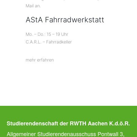
Mail an.
AStA Fahrradwerkstatt
Mo. – Do.: 15 – 19 Uhr
C.A.R.L. – Fahrradkeller
mehr erfahren
Studierendenschaft der RWTH Aachen K.d.ö.R.
Allgemeiner Studierendenausschuss Pontwall 3,