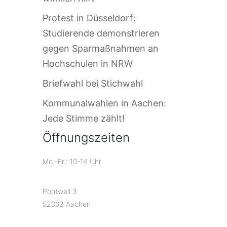
Protest in Düsseldorf:
Studierende demonstrieren
gegen Sparmaßnahmen an
Hochschulen in NRW
Briefwahl bei Stichwahl
Kommunalwahlen in Aachen:
Jede Stimme zählt!
Öffnungszeiten
Mo.-Fr.: 10-14 Uhr
Pontwall 3
52062 Aachen