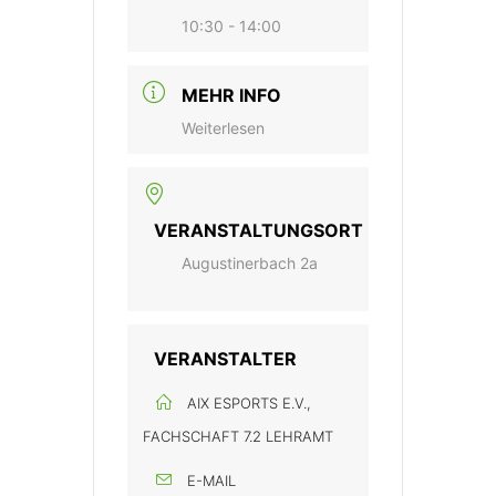
10:30 - 14:00
MEHR INFO
Weiterlesen
VERANSTALTUNGSORT
Augustinerbach 2a
VERANSTALTER
AIX ESPORTS E.V.,
FACHSCHAFT 7.2 LEHRAMT
E-MAIL