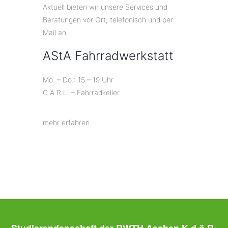
Aktuell bieten wir unsere Services und
Beratungen vor Ort, telefonisch und per
Mail an.
AStA Fahrradwerkstatt
Mo. – Do.: 15 – 19 Uhr
C.A.R.L. – Fahrradkeller
mehr erfahren