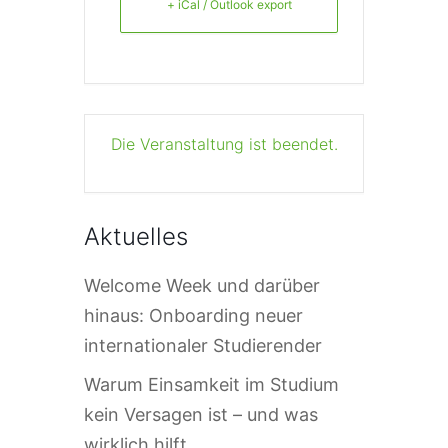
+ iCal / Outlook export
Die Veranstaltung ist beendet.
Aktuelles
Welcome Week und darüber
hinaus: Onboarding neuer
internationaler Studierender
Warum Einsamkeit im Studium
kein Versagen ist – und was
wirklich hilft