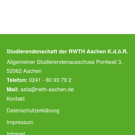
Studierendenschaft der RWTH Aachen K.d.ö.R.
Allgemeiner Studierendenausschuss Pontwall 3,
52062 Aachen
0241 - 80 93 79 2
Telefon:
asta@rwth-aachen.de
Mail:
Kontakt
Datenschutzerklärung
Impressum
Intranet