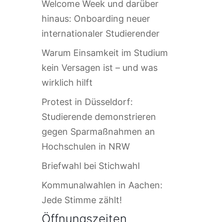
Welcome Week und darüber
hinaus: Onboarding neuer
internationaler Studierender
Warum Einsamkeit im Studium
kein Versagen ist – und was
wirklich hilft
Protest in Düsseldorf:
Studierende demonstrieren
gegen Sparmaßnahmen an
Hochschulen in NRW
Briefwahl bei Stichwahl
Kommunalwahlen in Aachen:
Jede Stimme zählt!
Öffnungszeiten