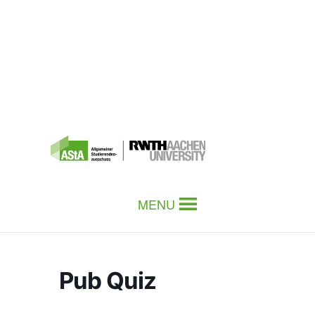
MENU
Pub Quiz