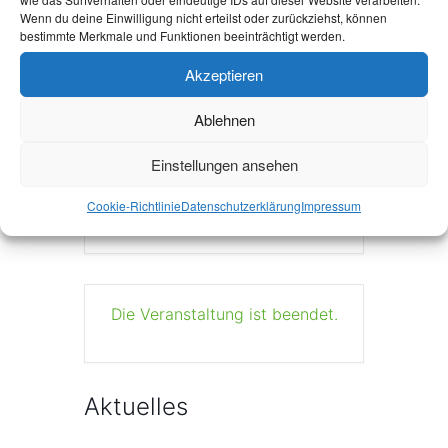
Wenn du deine Einwilligung nicht erteilst oder zurückziehst, können
bestimmte Merkmale und Funktionen beeinträchtigt werden.
Akzeptieren
+ Zu Google Kalender hinzufügen
Ablehnen
Einstellungen ansehen
+ iCal / Outlook export
Cookie-Richtlinie
Datenschutzerklärung
Impressum
Die Veranstaltung ist beendet.
Aktuelles