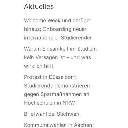
Aktuelles
Welcome Week und darüber
hinaus: Onboarding neuer
internationaler Studierender
Warum Einsamkeit im Studium
kein Versagen ist – und was
wirklich hilft
Protest in Düsseldorf:
Studierende demonstrieren
gegen Sparmaßnahmen an
Hochschulen in NRW
Briefwahl bei Stichwahl
Kommunalwahlen in Aachen: