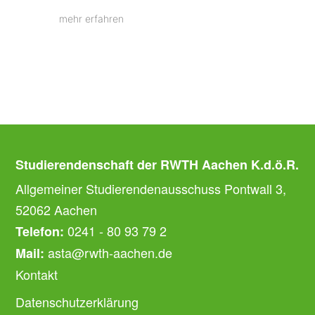
mehr erfahren
Studierendenschaft der RWTH Aachen K.d.ö.R.
Allgemeiner Studierendenausschuss Pontwall 3,
52062 Aachen
0241 - 80 93 79 2
Telefon:
asta@rwth-aachen.de
Mail:
Kontakt
Datenschutzerklärung