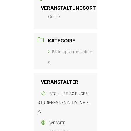
VERANSTALTUNGSORT
Online
KATEGORIE
Bildungsveranstaltun
g
VERANSTALTER
BTS - LIFE SCIENCES
STUDIERENDENINITIATIVE E.
V.
WEBSITE