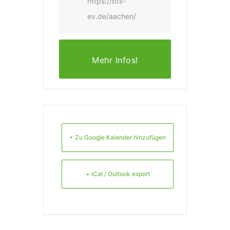
https://bts-
ev.de/aachen/
Mehr Infos!
+ Zu Google Kalender hinzufügen
+ iCal / Outlook export