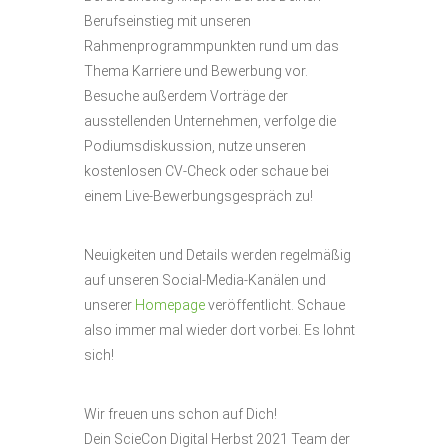
Berufseinstieg mit unseren
Rahmenprogrammpunkten rund um das
Thema Karriere und Bewerbung vor.
Besuche außerdem Vorträge der
ausstellenden Unternehmen, verfolge die
Podiumsdiskussion, nutze unseren
kostenlosen CV-Check oder schaue bei
einem Live-Bewerbungsgespräch zu!
Neuigkeiten und Details werden regelmäßig
auf unseren Social-Media-Kanälen und
unserer
Homepage
veröffentlicht. Schaue
also immer mal wieder dort vorbei. Es lohnt
sich!
Wir freuen uns schon auf Dich!
Dein ScieCon Digital Herbst 2021 Team der