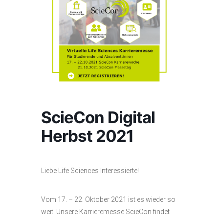
ScieCon Digital
Herbst 2021
Liebe Life Sciences Interessierte!
Vom 17. – 22. Oktober 2021 ist es wieder so
weit: Unsere Karrieremesse ScieCon findet