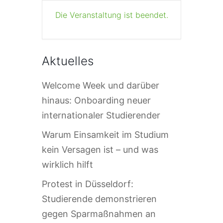
Die Veranstaltung ist beendet.
Aktuelles
Welcome Week und darüber
hinaus: Onboarding neuer
internationaler Studierender
Warum Einsamkeit im Studium
kein Versagen ist – und was
wirklich hilft
Protest in Düsseldorf:
Studierende demonstrieren
gegen Sparmaßnahmen an