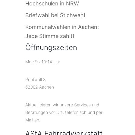
Hochschulen in NRW
Briefwahl bei Stichwahl
Kommunalwahlen in Aachen:
Jede Stimme zählt!
Öffnungszeiten
Mo.-Fr.: 10-14 Uhr
Pontwall 3
52062 Aachen
Aktuell bieten wir unsere Services und
Beratungen vor Ort, telefonisch und per
Mail an.
AStA Fahrradwerkstatt