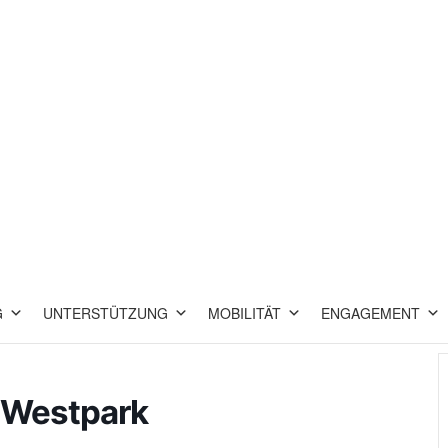
G
UNTERSTÜTZUNG
MOBILITÄT
ENGAGEMENT
 Westpark