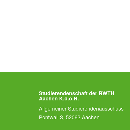
Studierendenschaft der RWTH
Aachen K.d.ö.R.
Allgemeiner Studierendenausschuss
Pontwall 3, 52062 Aachen