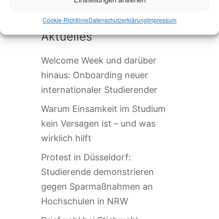
Cookie-Richtlinie
Datenschutzerklärung
Impressum
Aktuelles
Welcome Week und darüber
hinaus: Onboarding neuer
internationaler Studierender
Warum Einsamkeit im Studium
kein Versagen ist – und was
wirklich hilft
Protest in Düsseldorf:
Studierende demonstrieren
gegen Sparmaßnahmen an
Hochschulen in NRW