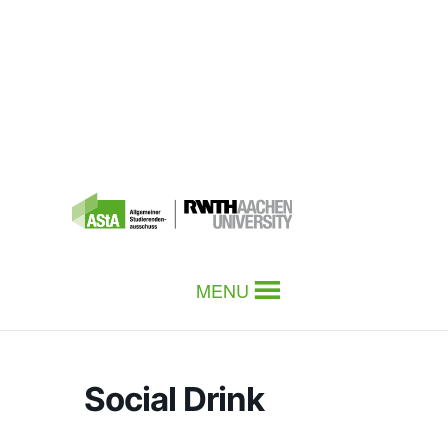
MENU
Social Drink