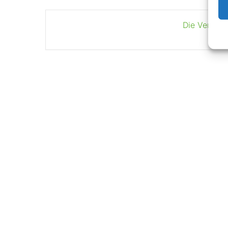
Die Veranst