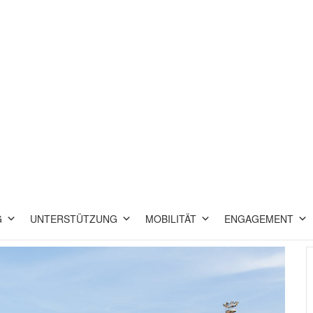
G
UNTERSTÜTZUNG
MOBILITÄT
ENGAGEMENT