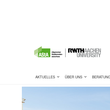
AKTUELLES
ÜBER UNS
BERATUN