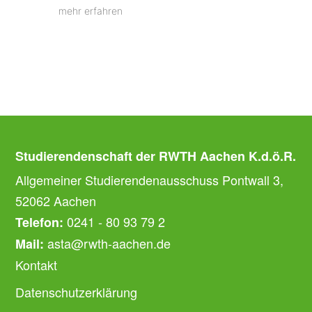
mehr erfahren
Studierendenschaft der RWTH Aachen K.d.ö.R.
Allgemeiner Studierendenausschuss Pontwall 3,
52062 Aachen
0241 - 80 93 79 2
Telefon:
asta@rwth-aachen.de
Mail:
Kontakt
Datenschutzerklärung