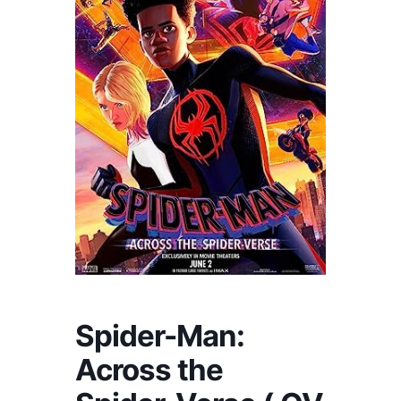
Spider-Man:
Across the