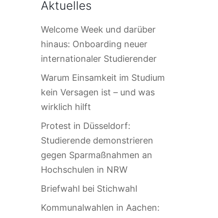
Aktuelles
Welcome Week und darüber
hinaus: Onboarding neuer
internationaler Studierender
Warum Einsamkeit im Studium
kein Versagen ist – und was
wirklich hilft
Protest in Düsseldorf:
Studierende demonstrieren
gegen Sparmaßnahmen an
Hochschulen in NRW
Briefwahl bei Stichwahl
Kommunalwahlen in Aachen: