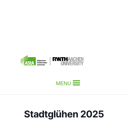
MENU
Stadtglühen 2025