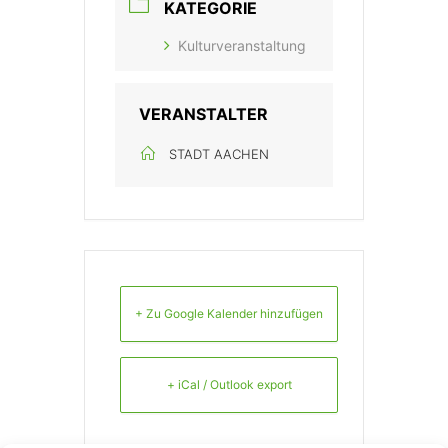
KATEGORIE
Kulturveranstaltung
VERANSTALTER
STADT AACHEN
+ Zu Google Kalender hinzufügen
+ iCal / Outlook export