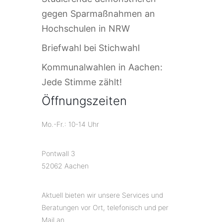
gegen Sparmaßnahmen an
Hochschulen in NRW
Briefwahl bei Stichwahl
Kommunalwahlen in Aachen:
Jede Stimme zählt!
Öffnungszeiten
Mo.-Fr.: 10-14 Uhr
Pontwall 3
52062 Aachen
Aktuell bieten wir unsere Services und
Beratungen vor Ort, telefonisch und per
Mail an.