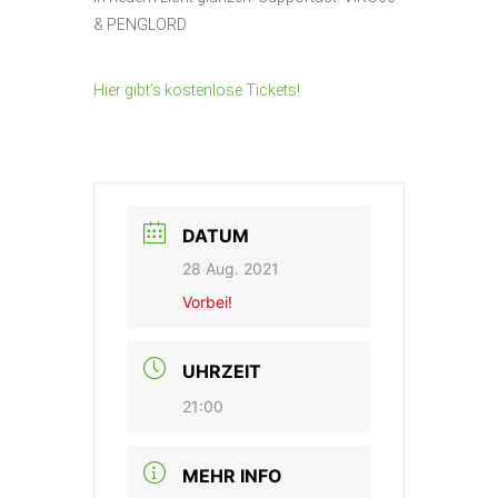
& PENGLORD
Hier gibt’s kostenlose Tickets!
DATUM
28 Aug. 2021
Vorbei!
UHRZEIT
21:00
MEHR INFO