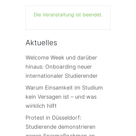
Die Veranstaltung ist beendet.
Aktuelles
Welcome Week und darüber
hinaus: Onboarding neuer
internationaler Studierender
Warum Einsamkeit im Studium
kein Versagen ist – und was
wirklich hilft
Protest in Düsseldorf:
Studierende demonstrieren
gegen Sparmaßnahmen an