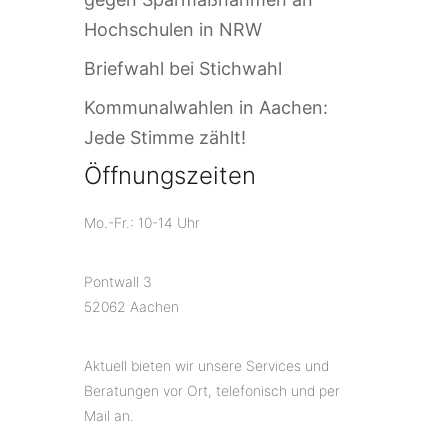
Hochschulen in NRW
Briefwahl bei Stichwahl
Kommunalwahlen in Aachen:
Jede Stimme zählt!
Öffnungszeiten
Mo.-Fr.: 10-14 Uhr
Pontwall 3
52062 Aachen
Aktuell bieten wir unsere Services und
Beratungen vor Ort, telefonisch und per
Mail an.