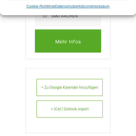
VERANSTALTER
Cookie-Richtlinie
Datenschutzerklärung
Impressum
SMD AACHEN
Mehr Infos
+ Zu Google Kalender hinzufügen
+ iCal / Outlook export