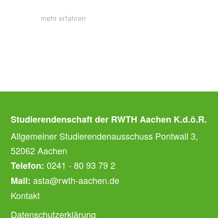
mehr erfahren
Studierendenschaft der RWTH Aachen K.d.ö.R.
Allgemeiner Studierendenausschuss Pontwall 3,
52062 Aachen
0241 - 80 93 79 2
Telefon:
asta@rwth-aachen.de
Mail:
Kontakt
Datenschutzerklärung