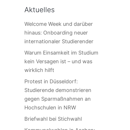
Aktuelles
Welcome Week und darüber
hinaus: Onboarding neuer
internationaler Studierender
Warum Einsamkeit im Studium
kein Versagen ist – und was
wirklich hilft
Protest in Düsseldorf:
Studierende demonstrieren
gegen Sparmaßnahmen an
Hochschulen in NRW
Briefwahl bei Stichwahl