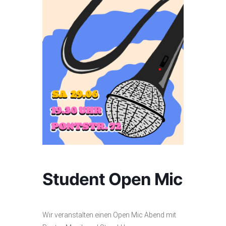
Student Open Mic
Wir veranstalten einen Open Mic Abend mit