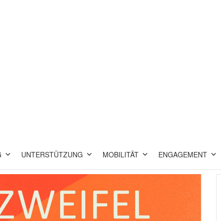
G
UNTERSTÜTZUNG
MOBILITÄT
ENGAGEMENT