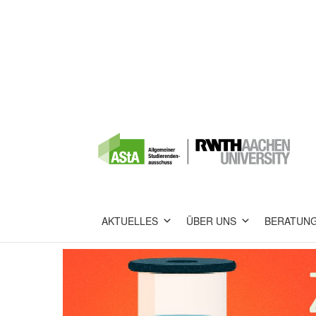
AKTUELLES
ÜBER UNS
BERATUN