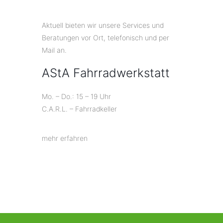
Aktuell bieten wir unsere Services und
Beratungen vor Ort, telefonisch und per
Mail an.
AStA Fahrradwerkstatt
Mo. – Do.: 15 – 19 Uhr
C.A.R.L. – Fahrradkeller
mehr erfahren