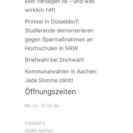
kein Versagen ist – und was
wirklich hilft
Protest in Düsseldorf:
Studierende demonstrieren
gegen Sparmaßnahmen an
Hochschulen in NRW
Briefwahl bei Stichwahl
Kommunalwahlen in Aachen:
Jede Stimme zählt!
Öffnungszeiten
Mo.-Fr.: 10-14 Uhr
Pontwall 3
52062 Aachen