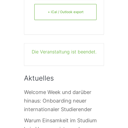
+ iCal / Outlook export
Die Veranstaltung ist beendet.
Aktuelles
Welcome Week und darüber
hinaus: Onboarding neuer
internationaler Studierender
Warum Einsamkeit im Studium