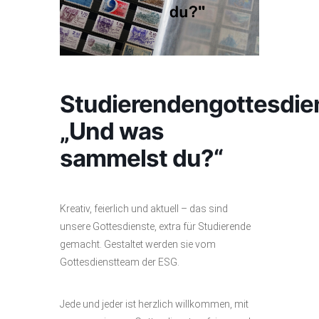
Studierendengottesdie
„Und was
sammelst du?“
Kreativ, feierlich und aktuell – das sind
unsere Gottesdienste, extra für Studierende
gemacht. Gestaltet werden sie vom
Gottesdienstteam der ESG.
Jede und jeder ist herzlich willkommen, mit