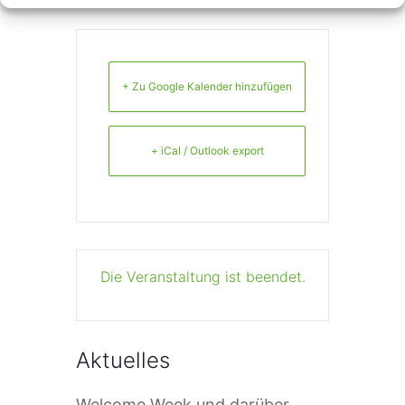
+ Zu Google Kalender hinzufügen
+ iCal / Outlook export
Die Veranstaltung ist beendet.
Aktuelles
Welcome Week und darüber