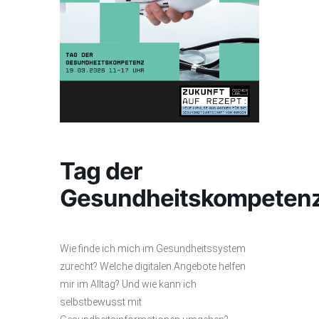
Tag der
Gesundheitskompeten
Wie finde ich mich im Gesundheitssystem
zurecht? Welche digitalen Angebote helfen
mir im Alltag? Und wie kann ich
selbstbewusst mit