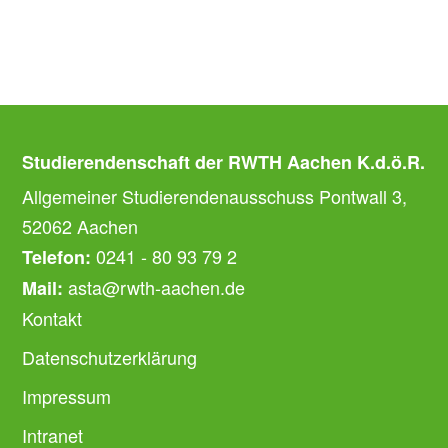
Studierendenschaft der RWTH Aachen K.d.ö.R.
Allgemeiner Studierendenausschuss Pontwall 3,
52062 Aachen
0241 - 80 93 79 2
Telefon:
asta@rwth-aachen.de
Mail:
Kontakt
Datenschutzerklärung
Impressum
Intranet