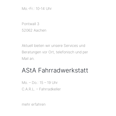
Mo.-Fr.: 10-14 Uhr
Pontwall 3
52062 Aachen
Aktuell bieten wir unsere Services und
Beratungen vor Ort, telefonisch und per
Mail an.
AStA Fahrradwerkstatt
Mo. – Do.: 15 – 19 Uhr
C.A.R.L. – Fahrradkeller
mehr erfahren