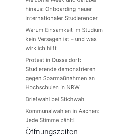
hinaus: Onboarding neuer
internationaler Studierender
Warum Einsamkeit im Studium
kein Versagen ist – und was
wirklich hilft
Protest in Düsseldorf:
Studierende demonstrieren
gegen Sparmaßnahmen an
Hochschulen in NRW
Briefwahl bei Stichwahl
Kommunalwahlen in Aachen:
Jede Stimme zählt!
Öffnungszeiten