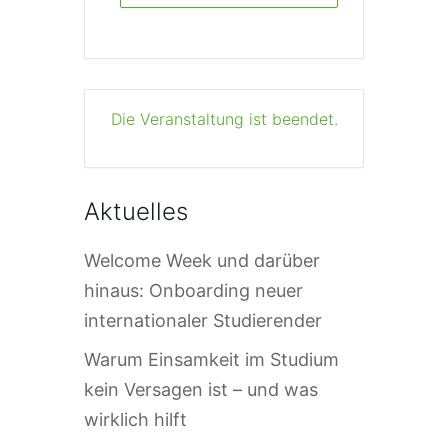
Die Veranstaltung ist beendet.
Aktuelles
Welcome Week und darüber
hinaus: Onboarding neuer
internationaler Studierender
Warum Einsamkeit im Studium
kein Versagen ist – und was
wirklich hilft