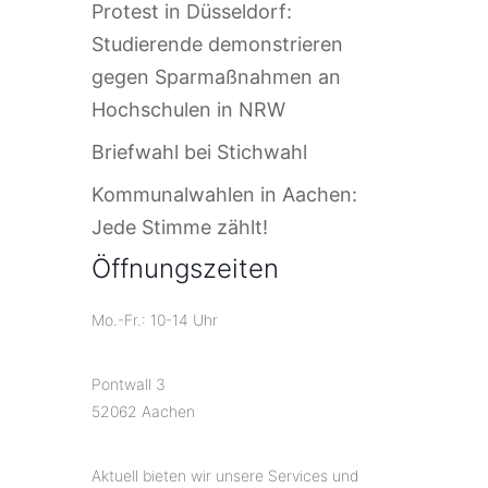
Protest in Düsseldorf:
Studierende demonstrieren
gegen Sparmaßnahmen an
Hochschulen in NRW
Briefwahl bei Stichwahl
Kommunalwahlen in Aachen:
Jede Stimme zählt!
Öffnungszeiten
Mo.-Fr.: 10-14 Uhr
Pontwall 3
52062 Aachen
Aktuell bieten wir unsere Services und