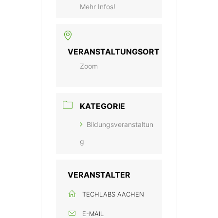
Mehr Infos!
VERANSTALTUNGSORT
Zoom
KATEGORIE
Bildungsveranstaltun
g
VERANSTALTER
TECHLABS AACHEN
E-MAIL