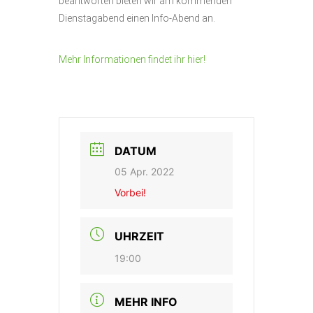
beantworten bieten wir am kommenden
Dienstagabend einen Info-Abend an.
Mehr Informationen findet ihr hier!
DATUM
05 Apr. 2022
Vorbei!
UHRZEIT
19:00
MEHR INFO