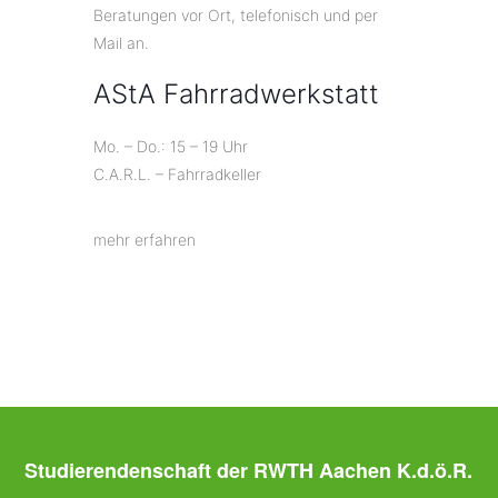
Beratungen vor Ort, telefonisch und per
Mail an.
AStA Fahrradwerkstatt
Mo. – Do.: 15 – 19 Uhr
C.A.R.L. – Fahrradkeller
mehr erfahren
Studierendenschaft der RWTH Aachen K.d.ö.R.