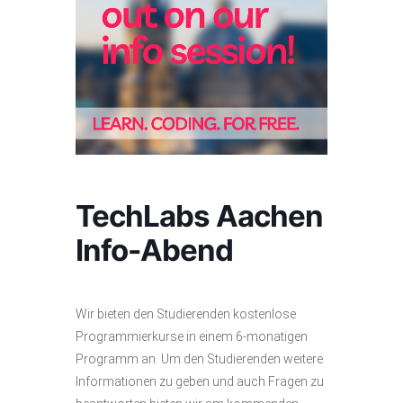
TechLabs Aachen
Info-Abend
Wir bieten den Studierenden kostenlose
Programmierkurse in einem 6-monatigen
Programm an. Um den Studierenden weitere
Informationen zu geben und auch Fragen zu