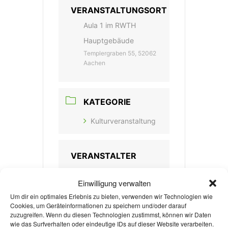
VERANSTALTUNGSORT
Aula 1 im RWTH
Hauptgebäude
Templergraben 55, 52062
Aachen
KATEGORIE
Kulturveranstaltung
VERANSTALTER
FLOODLIGHT
Einwilligung verwalten
MUSICALS
Um dir ein optimales Erlebnis zu bieten, verwenden wir Technologien wie
Cookies, um Geräteinformationen zu speichern und/oder darauf
zuzugreifen. Wenn du diesen Technologien zustimmst, können wir Daten
wie das Surfverhalten oder eindeutige IDs auf dieser Website verarbeiten.