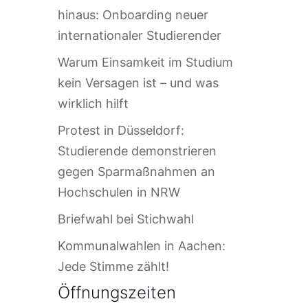
hinaus: Onboarding neuer
internationaler Studierender
Warum Einsamkeit im Studium
kein Versagen ist – und was
wirklich hilft
Protest in Düsseldorf:
Studierende demonstrieren
gegen Sparmaßnahmen an
Hochschulen in NRW
Briefwahl bei Stichwahl
Kommunalwahlen in Aachen:
Jede Stimme zählt!
Öffnungszeiten