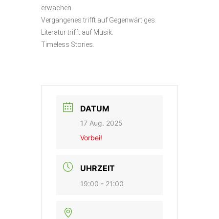
erwachen.
Vergangenes trifft auf Gegenwärtiges.
Literatur trifft auf Musik.
Timeless Stories.
DATUM
17 Aug. 2025
Vorbei!
UHRZEIT
19:00 - 21:00