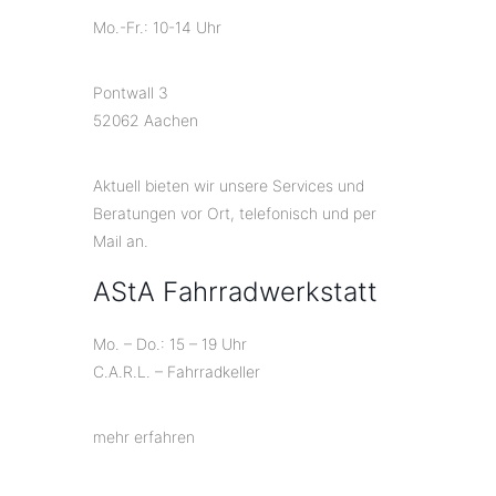
Mo.-Fr.: 10-14 Uhr
Pontwall 3
52062 Aachen
Aktuell bieten wir unsere Services und
Beratungen vor Ort, telefonisch und per
Mail an.
AStA Fahrradwerkstatt
Mo. – Do.: 15 – 19 Uhr
C.A.R.L. – Fahrradkeller
mehr erfahren