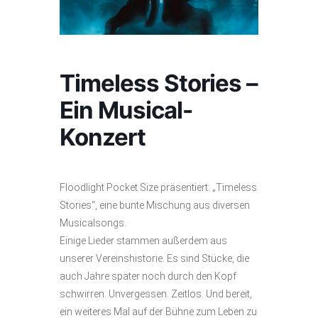
Timeless Stories –
Ein Musical-
Konzert
Floodlight Pocket Size präsentiert: „Timeless
Stories“, eine bunte Mischung aus diversen
Musicalsongs.
Einige Lieder stammen außerdem aus
unserer Vereinshistorie. Es sind Stücke, die
auch Jahre später noch durch den Kopf
schwirren. Unvergessen. Zeitlos. Und bereit,
ein weiteres Mal auf der Bühne zum Leben zu