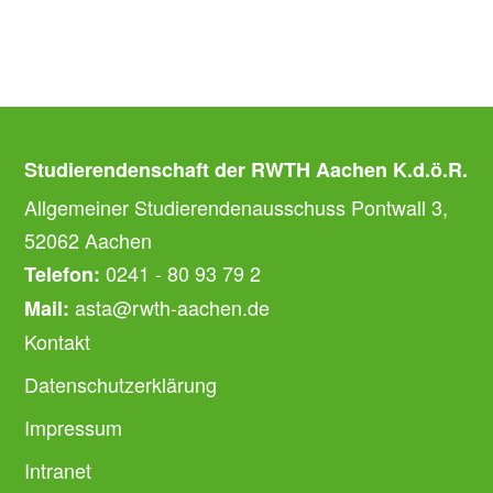
Studierendenschaft der RWTH Aachen K.d.ö.R.
Allgemeiner Studierendenausschuss Pontwall 3,
52062 Aachen
0241 - 80 93 79 2
Telefon:
asta@rwth-aachen.de
Mail:
Kontakt
Datenschutzerklärung
Impressum
Intranet