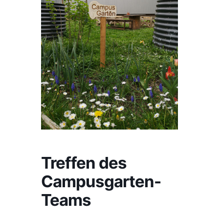
Treffen des
Campusgarten-
Teams