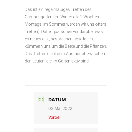
Das ist ein regelmäßiges Treffen des
Campusgarten (im Winter alle 2 Wochen
Montags, im Sommer werden wir uns öfters
Treffen). Dabei quatschen wir darüber was
es neues gibt, besprechen neue Ideen,
kümmern uns um die Beete und die Pflanzen.
Das Treffen dient dem Austausch zwischen
den Leuten, die im Garten aktiv sind.
DATUM
02 Mai 2022
Vorbei!