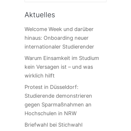
Aktuelles
Welcome Week und darüber
hinaus: Onboarding neuer
internationaler Studierender
Warum Einsamkeit im Studium
kein Versagen ist – und was
wirklich hilft
Protest in Düsseldorf:
Studierende demonstrieren
gegen Sparmaßnahmen an
Hochschulen in NRW
Briefwahl bei Stichwahl