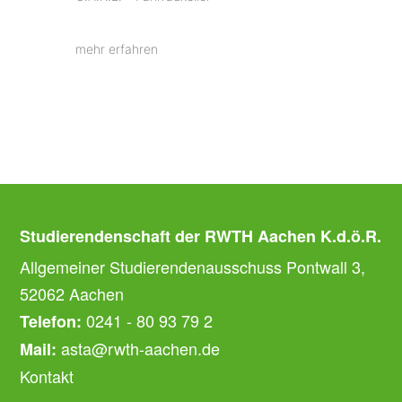
mehr erfahren
Studierendenschaft der RWTH Aachen K.d.ö.R.
Allgemeiner Studierendenausschuss Pontwall 3,
52062 Aachen
0241 - 80 93 79 2
Telefon:
asta@rwth-aachen.de
Mail:
Kontakt