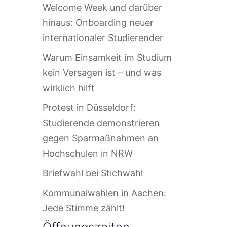
Welcome Week und darüber
hinaus: Onboarding neuer
internationaler Studierender
Warum Einsamkeit im Studium
kein Versagen ist – und was
wirklich hilft
Protest in Düsseldorf:
Studierende demonstrieren
gegen Sparmaßnahmen an
Hochschulen in NRW
Briefwahl bei Stichwahl
Kommunalwahlen in Aachen:
Jede Stimme zählt!