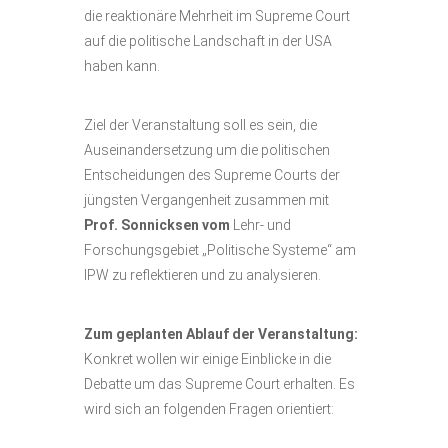
die reaktionäre Mehrheit im Supreme Court
auf die politische Landschaft in der USA
haben kann.
Ziel der Veranstaltung soll es sein, die
Auseinandersetzung um die politischen
Entscheidungen des Supreme Courts der
jüngsten Vergangenheit zusammen mit
Prof. Sonnicksen vom
Lehr- und
Forschungsgebiet „Politische Systeme“ am
IPW zu reflektieren und zu analysieren.
Zum geplanten Ablauf der Veranstaltung:
Konkret wollen wir einige Einblicke in die
Debatte um das Supreme Court erhalten. Es
wird sich an folgenden Fragen orientiert: