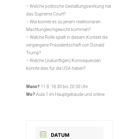
– Welche politische Gestaltungswirkung hat
das Supreme Court?
– Wie konnte es zu jenem reaktionären
Machtungleichgewicht kommen?
– Welche Rolle spielt in diesem Kontext die
vergangene Präsidentschaft von Donald
Trump?
– Welche (zukünftigen) Konsequenzen
könnte dies für die USA haben?
Wann?
11.8. 18:30 bis 20:30 Uhr
Wo?
Aula 1 im Hauptgebäude und online
DATUM