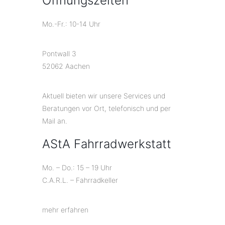
Öffnungszeiten
Mo.-Fr.: 10-14 Uhr
Pontwall 3
52062 Aachen
Aktuell bieten wir unsere Services und
Beratungen vor Ort, telefonisch und per
Mail an.
AStA Fahrradwerkstatt
Mo. – Do.: 15 – 19 Uhr
C.A.R.L. – Fahrradkeller
mehr erfahren