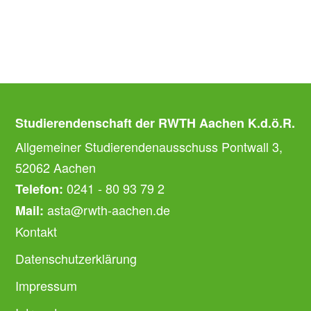
Studierendenschaft der RWTH Aachen K.d.ö.R.
Allgemeiner Studierendenausschuss Pontwall 3,
52062 Aachen
0241 - 80 93 79 2
Telefon:
asta@rwth-aachen.de
Mail:
Kontakt
Datenschutzerklärung
Impressum