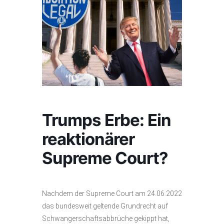
Trumps Erbe: Ein
reaktionärer
Supreme Court?
Nachdem der Supreme Court am 24.06.2022
das bundesweit geltende Grundrecht auf
Schwangerschaftsabbrüche gekippt hat,