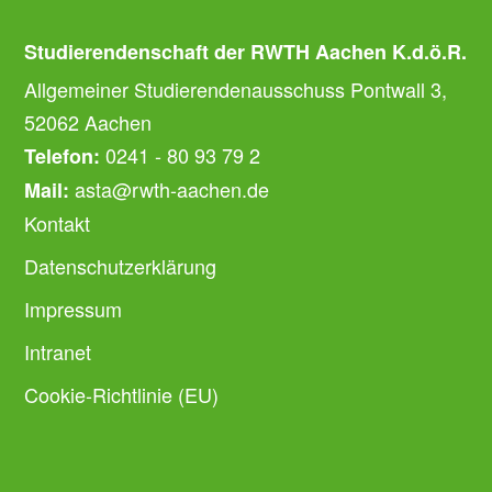
Studierendenschaft der RWTH Aachen K.d.ö.R.
Allgemeiner Studierendenausschuss Pontwall 3,
52062 Aachen
0241 - 80 93 79 2
Telefon:
asta@rwth-aachen.de
Mail:
Kontakt
Datenschutzerklärung
Impressum
Intranet
Cookie-Richtlinie (EU)