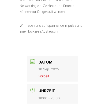
Anschließend laden wir zum lockeren
Networking ein. Getränke und Snacks
können vor Ort gekauft werden.
Wir freuen uns auf spannende Impulse und
einen lockeren Austausch!
DATUM
10 Sep. 2025
Vorbei!
UHRZEIT
18:00 - 20:00