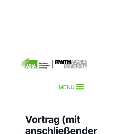
MENU
Vortrag (mit
anschließender