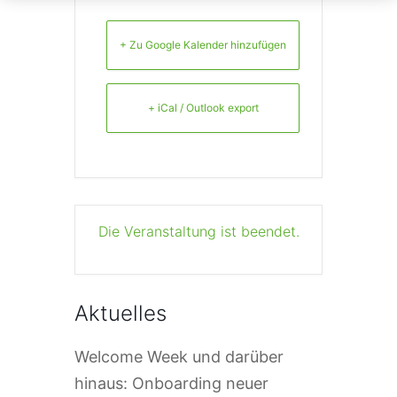
+ Zu Google Kalender hinzufügen
+ iCal / Outlook export
Die Veranstaltung ist beendet.
Aktuelles
Welcome Week und darüber
hinaus: Onboarding neuer