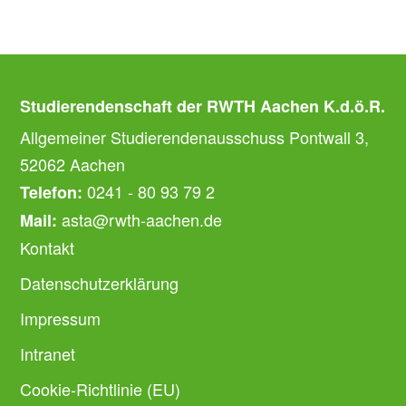
Studierendenschaft der RWTH Aachen K.d.ö.R.
Allgemeiner Studierendenausschuss Pontwall 3,
52062 Aachen
0241 - 80 93 79 2
Telefon:
asta@rwth-aachen.de
Mail:
Kontakt
Datenschutzerklärung
Impressum
Intranet
Cookie-Richtlinie (EU)