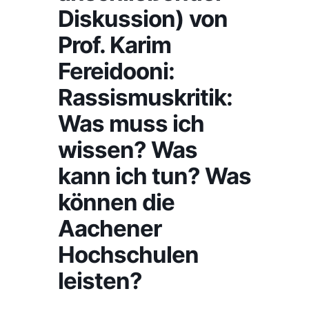
Diskussion) von
Prof. Karim
Fereidooni:
Rassismuskritik:
Was muss ich
wissen? Was
kann ich tun? Was
können die
Aachener
Hochschulen
leisten?