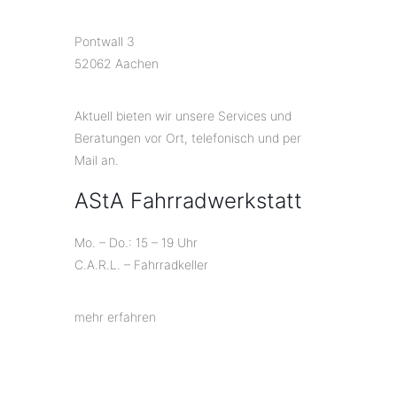
Pontwall 3
52062 Aachen
Aktuell bieten wir unsere Services und
Beratungen vor Ort, telefonisch und per
Mail an.
AStA Fahrradwerkstatt
Mo. – Do.: 15 – 19 Uhr
C.A.R.L. – Fahrradkeller
mehr erfahren