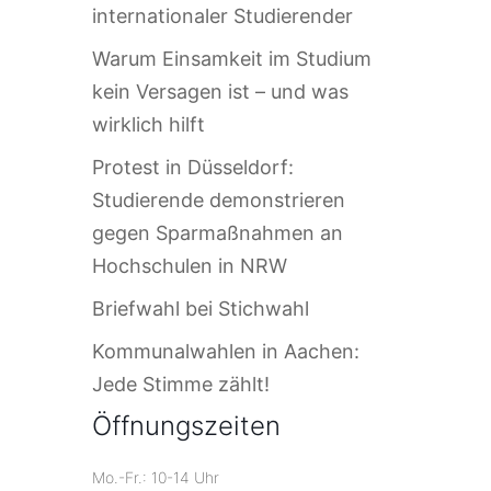
internationaler Studierender
Warum Einsamkeit im Studium
kein Versagen ist – und was
wirklich hilft
Protest in Düsseldorf:
Studierende demonstrieren
gegen Sparmaßnahmen an
Hochschulen in NRW
Briefwahl bei Stichwahl
Kommunalwahlen in Aachen:
Jede Stimme zählt!
Öffnungszeiten
Mo.-Fr.: 10-14 Uhr