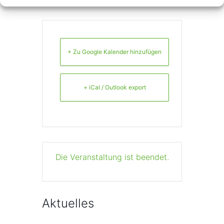
+ Zu Google Kalender hinzufügen
+ iCal / Outlook export
Die Veranstaltung ist beendet.
Aktuelles