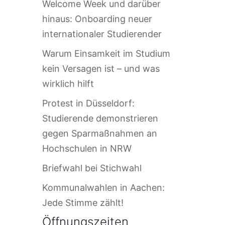
Welcome Week und darüber
hinaus: Onboarding neuer
internationaler Studierender
Warum Einsamkeit im Studium
kein Versagen ist – und was
wirklich hilft
Protest in Düsseldorf:
Studierende demonstrieren
gegen Sparmaßnahmen an
Hochschulen in NRW
Briefwahl bei Stichwahl
Kommunalwahlen in Aachen:
Jede Stimme zählt!
Öffnungszeiten