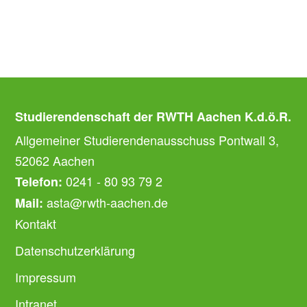
Studierendenschaft der RWTH Aachen K.d.ö.R.
Allgemeiner Studierendenausschuss Pontwall 3,
52062 Aachen
0241 - 80 93 79 2
Telefon:
asta@rwth-aachen.de
Mail:
Kontakt
Datenschutzerklärung
Impressum
Intranet