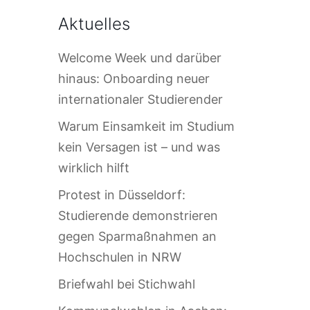
Aktuelles
Welcome Week und darüber
hinaus: Onboarding neuer
internationaler Studierender
Warum Einsamkeit im Studium
kein Versagen ist – und was
wirklich hilft
Protest in Düsseldorf:
Studierende demonstrieren
gegen Sparmaßnahmen an
Hochschulen in NRW
Briefwahl bei Stichwahl