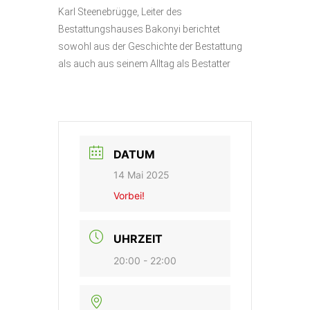
Karl Steenebrügge, Leiter des
Bestattungshauses Bakonyi berichtet
sowohl aus der Geschichte der Bestattung
als auch aus seinem Alltag als Bestatter
DATUM
14 Mai 2025
Vorbei!
UHRZEIT
20:00 - 22:00