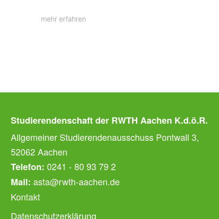
mehr erfahren
Studierendenschaft der RWTH Aachen K.d.ö.R.
Allgemeiner Studierendenausschuss Pontwall 3,
52062 Aachen
0241 - 80 93 79 2
Telefon:
asta@rwth-aachen.de
Mail:
Kontakt
Datenschutzerklärung