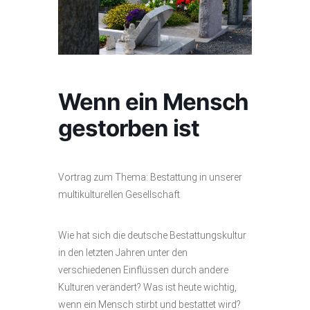
Wenn ein Mensch
gestorben ist
Vortrag zum Thema: Bestattung in unserer
multikulturellen Gesellschaft
Wie hat sich die deutsche Bestattungskultur
in den letzten Jahren unter den
verschiedenen Einflüssen durch andere
Kulturen verändert? Was ist heute wichtig,
wenn ein Mensch stirbt und bestattet wird?