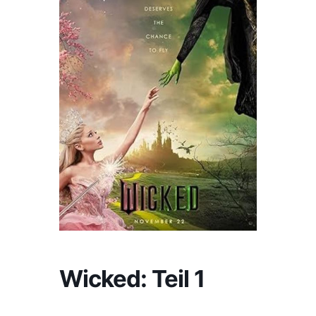
Wicked: Teil 1