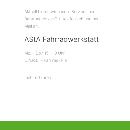
Aktuell bieten wir unsere Services und
Beratungen vor Ort, telefonisch und per
Mail an.
AStA Fahrradwerkstatt
Mo. – Do.: 15 – 19 Uhr
C.A.R.L. – Fahrradkeller
mehr erfahren