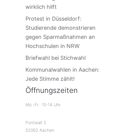
wirklich hilft
Protest in Düsseldorf:
Studierende demonstrieren
gegen Sparmaßnahmen an
Hochschulen in NRW
Briefwahl bei Stichwahl
Kommunalwahlen in Aachen:
Jede Stimme zählt!
Öffnungszeiten
Mo.-Fr.: 10-14 Uhr
Pontwall 3
52062 Aachen