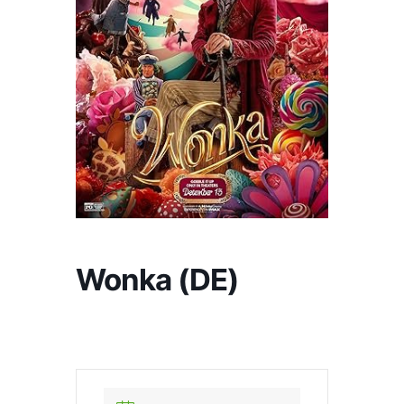
Wonka (DE)