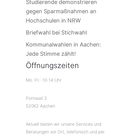
Studierende demonstrieren
gegen Sparmaßnahmen an
Hochschulen in NRW
Briefwahl bei Stichwahl
Kommunalwahlen in Aachen:
Jede Stimme zählt!
Öffnungszeiten
Mo.-Fr.: 10-14 Uhr
Pontwall 3
52062 Aachen
Aktuell bieten wir unsere Services und
Beratungen vor Ort, telefonisch und per