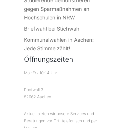
Studierende demonstrieren
gegen Sparmaßnahmen an
Hochschulen in NRW
Briefwahl bei Stichwahl
Kommunalwahlen in Aachen:
Jede Stimme zählt!
Öffnungszeiten
Mo.-Fr.: 10-14 Uhr
Pontwall 3
52062 Aachen
Aktuell bieten wir unsere Services und
Beratungen vor Ort, telefonisch und per
Mail an.