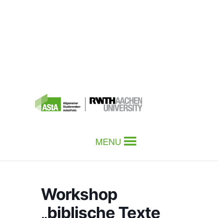
MENU
Workshop
„biblische Texte