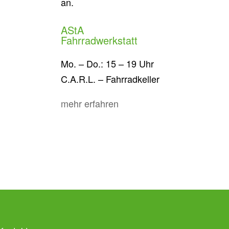
an.
AStA
Fahrradwerkstatt
Mo. – Do.: 15 – 19 Uhr
C.A.R.L. – Fahrradkeller
mehr erfahren