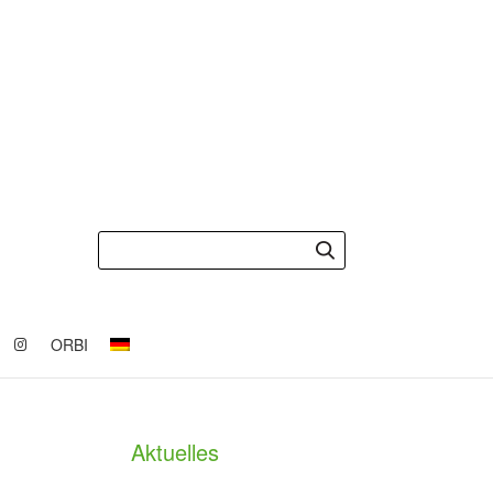
ORBI
Aktuelles