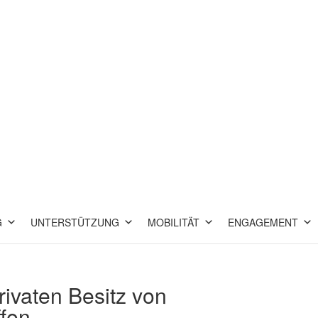
G
UNTERSTÜTZUNG
MOBILITÄT
ENGAGEMENT
rivaten Besitz von
fen