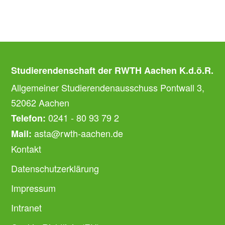
Studierendenschaft der RWTH Aachen K.d.ö.R.
Allgemeiner Studierendenausschuss Pontwall 3,
52062 Aachen
0241 - 80 93 79 2
Telefon:
asta@rwth-aachen.de
Mail:
Kontakt
Datenschutzerklärung
Impressum
Intranet