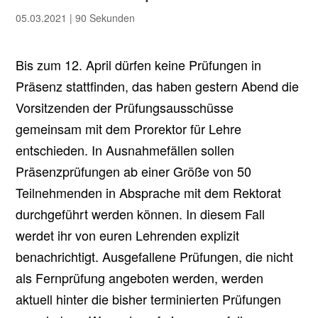
05.03.2021
|
90 Sekunden
Bis zum 12. April dürfen keine Prüfungen in
Präsenz stattfinden, das haben gestern Abend die
Vorsitzenden der Prüfungsausschüsse
gemeinsam mit dem Prorektor für Lehre
entschieden. In Ausnahmefällen sollen
Präsenzprüfungen ab einer Größe von 50
Teilnehmenden in Absprache mit dem Rektorat
durchgeführt werden können. In diesem Fall
werdet ihr von euren Lehrenden explizit
benachrichtigt. Ausgefallene Prüfungen, die nicht
als Fernprüfung angeboten werden, werden
aktuell hinter die bisher terminierten Prüfungen