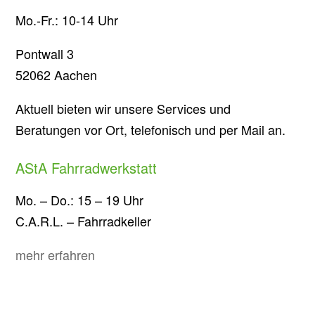
Mo.-Fr.: 10-14 Uhr
Pontwall 3
52062 Aachen
Aktuell bieten wir unsere Services und
Beratungen vor Ort, telefonisch und per Mail an.
AStA Fahrradwerkstatt
Mo. – Do.: 15 – 19 Uhr
C.A.R.L. – Fahrradkeller
mehr erfahren