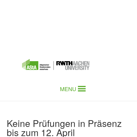
MENU
Keine Prüfungen in Präsenz
bis zum 12. April