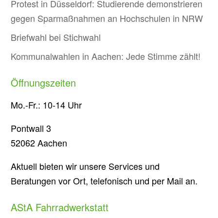
Protest in Düsseldorf: Studierende demonstrieren
gegen Sparmaßnahmen an Hochschulen in NRW
Briefwahl bei Stichwahl
Kommunalwahlen in Aachen: Jede Stimme zählt!
Öffnungszeiten
Mo.-Fr.: 10-14 Uhr
Pontwall 3
52062 Aachen
Aktuell bieten wir unsere Services und
Beratungen vor Ort, telefonisch und per Mail an.
AStA Fahrradwerkstatt