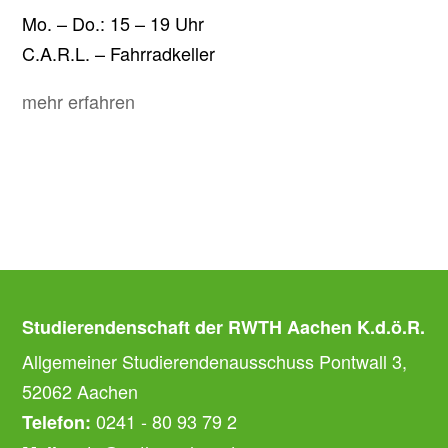
Mo. – Do.: 15 – 19 Uhr
C.A.R.L. – Fahrradkeller
mehr erfahren
Studierendenschaft der RWTH Aachen K.d.ö.R.
Allgemeiner Studierendenausschuss Pontwall 3,
52062 Aachen
0241 - 80 93 79 2
Telefon: