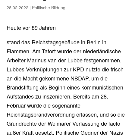
28.02.2022
|
Politische Bildung
Heute vor 89 Jahren
stand das Reichstagsgebäude in Berlin in
Flammen. Am Tatort wurde der niederländische
Arbeiter Marinus van der Lubbe festgenommen.
Lubbes Verknüpfungen zur KPD nutzte die frisch
an die Macht gekommene NSDAP, um die
Brandstiftung als Beginn eines kommunistischen
Aufstandes zu inszenieren. Bereits am 28.
Februar wurde die sogenannte
Reichstagsbrandverordnung erlassen, und so die
Grundrechte der Weimarer Verfassung de facto
außer Kraft gesetzt. Politische Gegner der Nazis