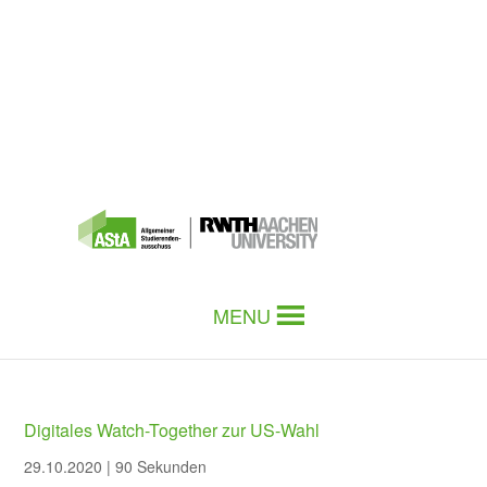
MENU
Digitales Watch-Together zur US-Wahl
29.10.2020
|
90 Sekunden