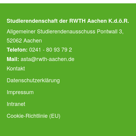
Studierendenschaft der RWTH Aachen K.d.ö.R.
Allgemeiner Studierendenausschuss Pontwall 3,
52062 Aachen
0241 - 80 93 79 2
Telefon:
asta@rwth-aachen.de
Mail:
Kontakt
Datenschutzerklärung
Impressum
Intranet
Cookie-Richtlinie (EU)