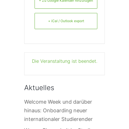
+ Zu Google Kalender hinzufügen
+ iCal / Outlook export
Die Veranstaltung ist beendet.
Aktuelles
Welcome Week und darüber
hinaus: Onboarding neuer
internationaler Studierender