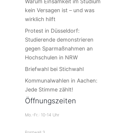
Warum Einsamkeit im Studium
kein Versagen ist – und was
wirklich hilft
Protest in Düsseldorf:
Studierende demonstrieren
gegen Sparmaßnahmen an
Hochschulen in NRW
Briefwahl bei Stichwahl
Kommunalwahlen in Aachen:
Jede Stimme zählt!
Öffnungszeiten
Mo.-Fr.: 10-14 Uhr
Pontwall 3