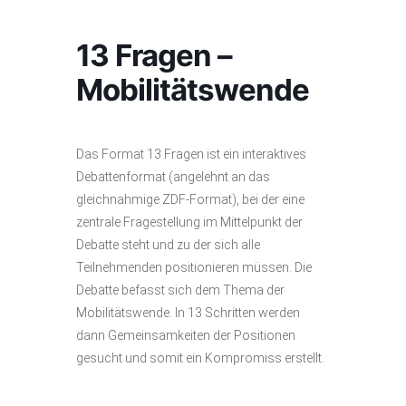
13 Fragen –
Mobilitätswende
Das Format 13 Fragen ist ein interaktives
Debattenformat (angelehnt an das
gleichnahmige ZDF-Format), bei der eine
zentrale Fragestellung im Mittelpunkt der
Debatte steht und zu der sich alle
Teilnehmenden positionieren müssen. Die
Debatte befasst sich dem Thema der
Mobilitätswende. In 13 Schritten werden
dann Gemeinsamkeiten der Positionen
gesucht und somit ein Kompromiss erstellt.