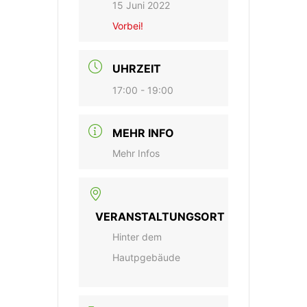
15 Juni 2022
Vorbei!
UHRZEIT
17:00 - 19:00
MEHR INFO
Mehr Infos
VERANSTALTUNGSORT
Hinter dem
Hautpgebäude