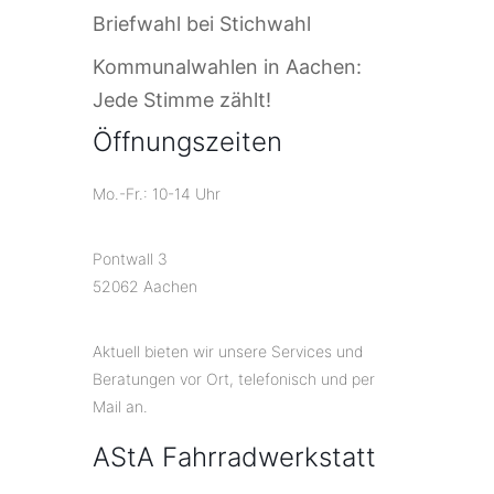
Briefwahl bei Stichwahl
Kommunalwahlen in Aachen:
Jede Stimme zählt!
Öffnungszeiten
Mo.-Fr.: 10-14 Uhr
Pontwall 3
52062 Aachen
Aktuell bieten wir unsere Services und
Beratungen vor Ort, telefonisch und per
Mail an.
AStA Fahrradwerkstatt