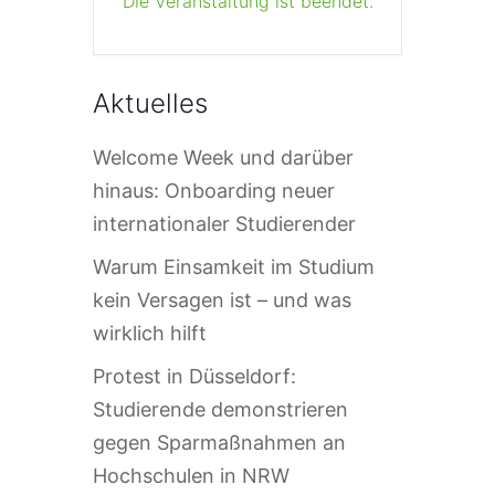
Die Veranstaltung ist beendet.
Aktuelles
Welcome Week und darüber
hinaus: Onboarding neuer
internationaler Studierender
Warum Einsamkeit im Studium
kein Versagen ist – und was
wirklich hilft
Protest in Düsseldorf:
Studierende demonstrieren
gegen Sparmaßnahmen an
Hochschulen in NRW