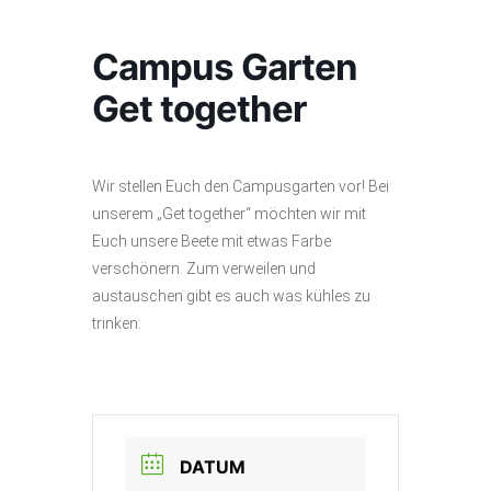
Campus Garten
Get together
Wir stellen Euch den Campusgarten vor! Bei
unserem „Get together“ möchten wir mit
Euch unsere Beete mit etwas Farbe
verschönern. Zum verweilen und
austauschen gibt es auch was kühles zu
trinken.
DATUM