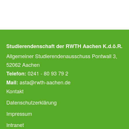
Studierendenschaft der RWTH Aachen K.d.ö.R.
Allgemeiner Studierendenausschuss Pontwall 3,
52062 Aachen
0241 - 80 93 79 2
Telefon:
asta@rwth-aachen.de
Mail:
Kontakt
Datenschutzerklärung
Impressum
Intranet