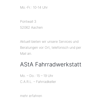
Mo.-Fr.: 10-14 Uhr
Pontwall 3
52062 Aachen
Aktuell bieten wir unsere Services und
Beratungen vor Ort, telefonisch und per
Mail an.
AStA Fahrradwerkstatt
Mo. – Do.: 15 – 19 Uhr
C.A.R.L. – Fahrradkeller
mehr erfahren