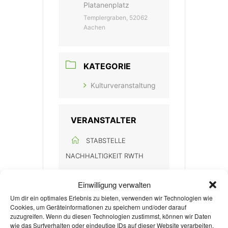
Platanenplatz
Templergraben, 52062
Aachen
KATEGORIE
Kulturveranstaltung
VERANSTALTER
STABSTELLE
NACHHALTIGKEIT RWTH
Einwilligung verwalten
Um dir ein optimales Erlebnis zu bieten, verwenden wir Technologien wie
Mehr Infos
Cookies, um Geräteinformationen zu speichern und/oder darauf
zuzugreifen. Wenn du diesen Technologien zustimmst, können wir Daten
wie das Surfverhalten oder eindeutige IDs auf dieser Website verarbeiten.