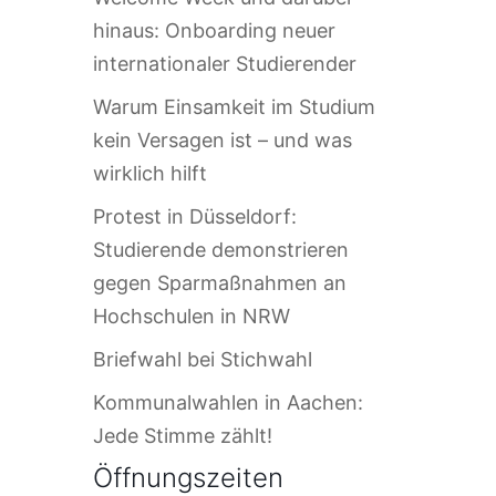
hinaus: Onboarding neuer
internationaler Studierender
Warum Einsamkeit im Studium
kein Versagen ist – und was
wirklich hilft
Protest in Düsseldorf:
Studierende demonstrieren
gegen Sparmaßnahmen an
Hochschulen in NRW
Briefwahl bei Stichwahl
Kommunalwahlen in Aachen:
Jede Stimme zählt!
Öffnungszeiten