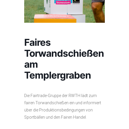
Faires
Torwandschießen
am
Templergraben
Die Fairtrade-Gruppe der RWTH lädt zum
fairen Torwandschießen ein und informiert
über die Produktionsbedingungen von
Sportbällen und den Fairen Handel.