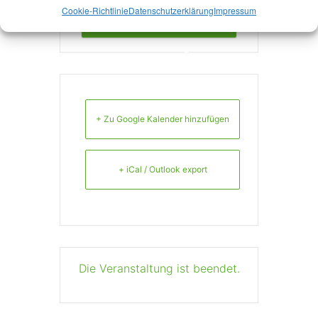
Cookie-Richtlinie
Datenschutzerklärung
Impressum
Hier geht's zur
Anmeldung
+ Zu Google Kalender hinzufügen
+ iCal / Outlook export
Die Veranstaltung ist beendet.