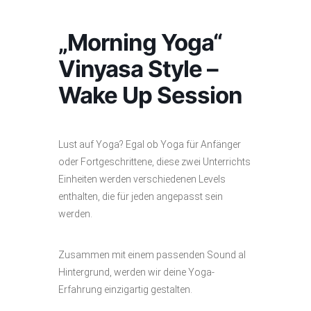
„Morning Yoga“
Vinyasa Style –
Wake Up Session
Lust auf Yoga? Egal ob Yoga für Anfänger
oder Fortgeschrittene, diese zwei Unterrichts
Einheiten werden verschiedenen Levels
enthalten, die für jeden angepasst sein
werden.
Zusammen mit einem passenden Sound al
Hintergrund, werden wir deine Yoga-
Erfahrung einzigartig gestalten.