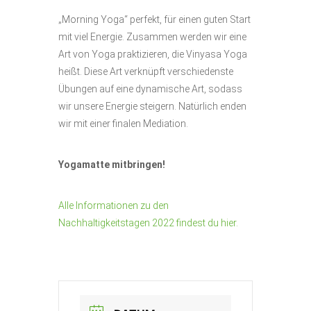
„Morning Yoga“ perfekt, für einen guten Start
mit viel Energie. Zusammen werden wir eine
Art von Yoga praktizieren, die Vinyasa Yoga
heißt. Diese Art verknüpft verschiedenste
Übungen auf eine dynamische Art, sodass
wir unsere Energie steigern. Natürlich enden
wir mit einer finalen Mediation.
Yogamatte mitbringen!
Alle Informationen zu den
Nachhaltigkeitstagen 2022 findest du hier.