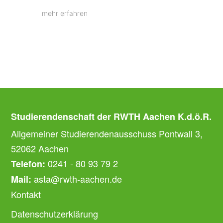
mehr erfahren
Studierendenschaft der RWTH Aachen K.d.ö.R.
Allgemeiner Studierendenausschuss Pontwall 3,
52062 Aachen
0241 - 80 93 79 2
Telefon:
asta@rwth-aachen.de
Mail:
Kontakt
Datenschutzerklärung