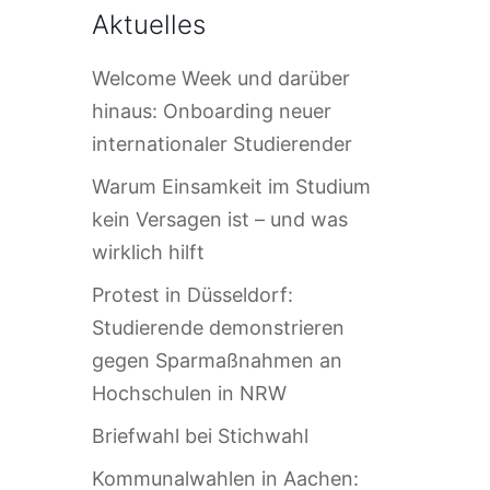
Aktuelles
Welcome Week und darüber
hinaus: Onboarding neuer
internationaler Studierender
Warum Einsamkeit im Studium
kein Versagen ist – und was
wirklich hilft
Protest in Düsseldorf:
Studierende demonstrieren
gegen Sparmaßnahmen an
Hochschulen in NRW
Briefwahl bei Stichwahl
Kommunalwahlen in Aachen: